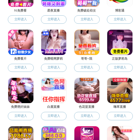
新闻动态
MORE+
党旗领航星火行动：巨乳肥臀召开第三期党支部书记论坛
03-27
巨乳肥臀召开党委（扩大）会传达学习党的二十届三中全会精...
07-26
巨乳肥臀举办“学纪知纪强党性明纪守纪葆初心”第十八届党...
06-24
巨乳肥臀召开从严治党工作会议暨警示教育大会
04-19
巨乳肥臀党委召开党纪学习教育研究部署会
04-18
一支一品
MORE+
党旗领航星火行动：巨乳肥臀举办第十九届党的知识竞赛暨“...
06-24
党旗领航星火行动：巨乳肥臀组织开展红色研学主题教育活动
05-26
接续耕耘践初心共植繁花映党红——巨乳肥臀开展“根植半亩...
05-20