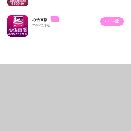
第四讲：入党材料的撰写
弘扬“红船精神”，永葆初心使命
新中国从这里走来—重温西柏坡精神继续前行