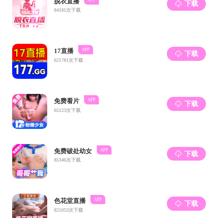
第二讲：党员的基本条件和要求
第三讲：了解入党程序