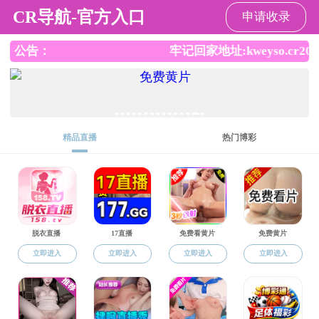
巨乳肥臀
不忘初心 牢记使命